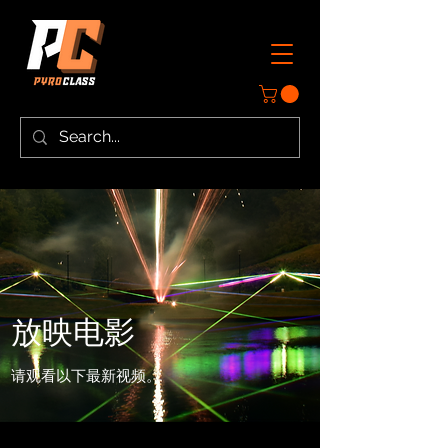
放映电影
请观看以下最新视频。