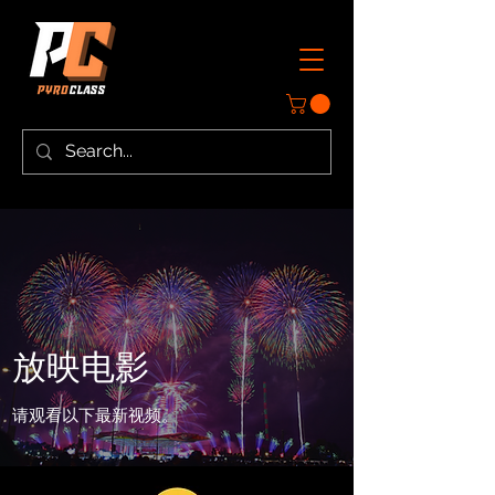
放映电影
请观看以下最新视频。